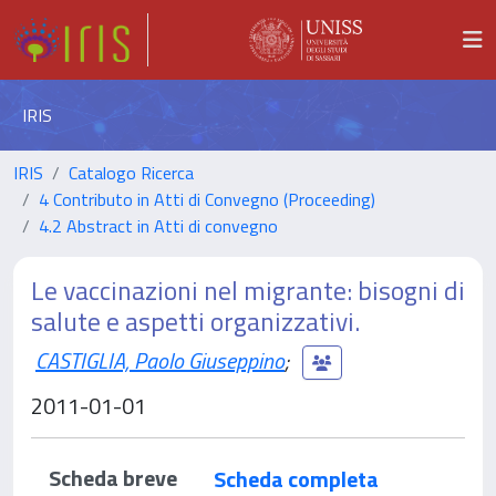
IRIS
IRIS
Catalogo Ricerca
4 Contributo in Atti di Convegno (Proceeding)
4.2 Abstract in Atti di convegno
Le vaccinazioni nel migrante: bisogni di
salute e aspetti organizzativi.
CASTIGLIA, Paolo Giuseppino
;
2011-01-01
Scheda breve
Scheda completa