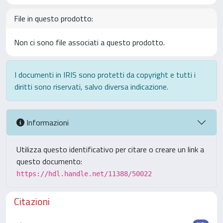
File in questo prodotto:
Non ci sono file associati a questo prodotto.
I documenti in IRIS sono protetti da copyright e tutti i
diritti sono riservati, salvo diversa indicazione.
Informazioni
Utilizza questo identificativo per citare o creare un link a
questo documento:
https://hdl.handle.net/11388/50022
Citazioni