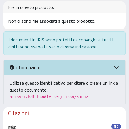
File in questo prodotto:
Non ci sono file associati a questo prodotto.
I documenti in IRIS sono protetti da copyright e tutti i
diritti sono riservati, salvo diversa indicazione.
Informazioni
Utilizza questo identificativo per citare o creare un link a
questo documento:
https://hdl.handle.net/11388/50002
Citazioni
ND