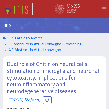
IRIS
IRIS
Catalogo Ricerca
4 Contributo in Atti di Convegno (Proceeding)
4.2 Abstract in Atti di convegno
Dual role of Chitin on neural cells:
stimulation of microglia and neuronal
cytotoxicity. Implications for
neuroinflammatory and
neurodegenerative diseases
SOTGIU, Stefano
;