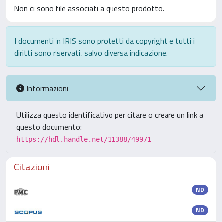
Non ci sono file associati a questo prodotto.
I documenti in IRIS sono protetti da copyright e tutti i
diritti sono riservati, salvo diversa indicazione.
Informazioni
Utilizza questo identificativo per citare o creare un link a
questo documento:
https://hdl.handle.net/11388/49971
Citazioni
ND
ND