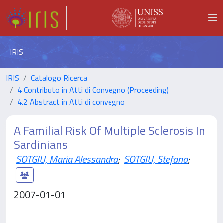
IRIS
IRIS
Catalogo Ricerca
4 Contributo in Atti di Convegno (Proceeding)
4.2 Abstract in Atti di convegno
A Familial Risk Of Multiple Sclerosis In
Sardinians
SOTGIU, Maria Alessandra
;
SOTGIU, Stefano
;
2007-01-01