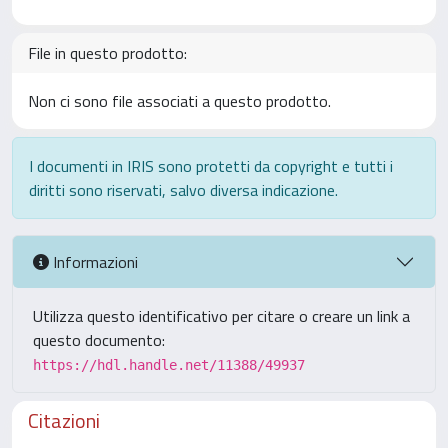
File in questo prodotto:
Non ci sono file associati a questo prodotto.
I documenti in IRIS sono protetti da copyright e tutti i
diritti sono riservati, salvo diversa indicazione.
Informazioni
Utilizza questo identificativo per citare o creare un link a
questo documento:
https://hdl.handle.net/11388/49937
Citazioni