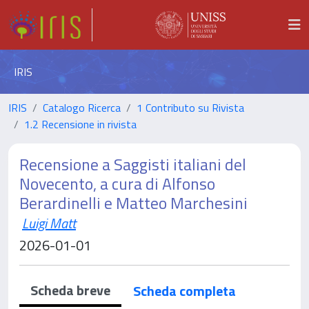
IRIS
IRIS
Catalogo Ricerca
1 Contributo su Rivista
1.2 Recensione in rivista
Recensione a Saggisti italiani del
Novecento, a cura di Alfonso
Berardinelli e Matteo Marchesini
Luigi Matt
2026-01-01
Scheda breve
Scheda completa