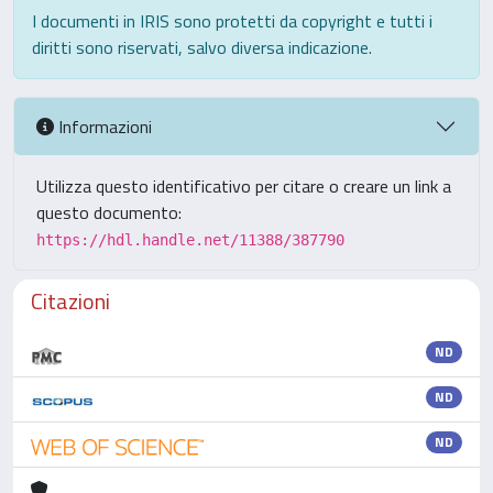
I documenti in IRIS sono protetti da copyright e tutti i
diritti sono riservati, salvo diversa indicazione.
Informazioni
Utilizza questo identificativo per citare o creare un link a
questo documento:
https://hdl.handle.net/11388/387790
Citazioni
ND
ND
ND