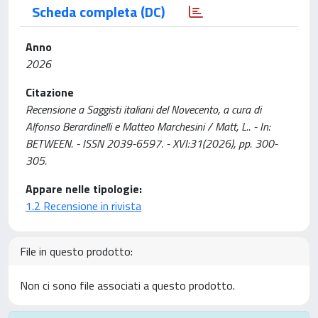
Scheda completa (DC)
Anno
2026
Citazione
Recensione a Saggisti italiani del Novecento, a cura di
Alfonso Berardinelli e Matteo Marchesini / Matt, L.. - In:
BETWEEN. - ISSN 2039-6597. - XVI:31(2026), pp. 300-
305.
Appare nelle tipologie:
1.2 Recensione in rivista
File in questo prodotto:
Non ci sono file associati a questo prodotto.