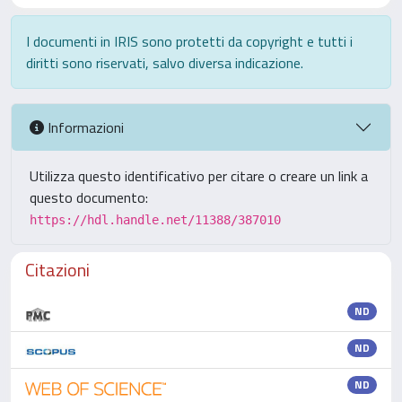
I documenti in IRIS sono protetti da copyright e tutti i
diritti sono riservati, salvo diversa indicazione.
Informazioni
Utilizza questo identificativo per citare o creare un link a
questo documento:
https://hdl.handle.net/11388/387010
Citazioni
ND
ND
ND