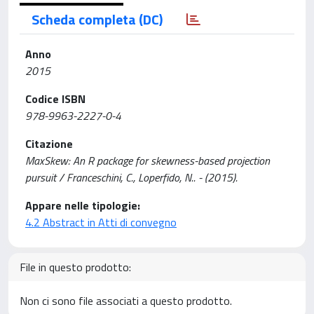
Scheda completa (DC)
Anno
2015
Codice ISBN
978-9963-2227-0-4
Citazione
MaxSkew: An R package for skewness-based projection
pursuit / Franceschini, C., Loperfido, N.. - (2015).
Appare nelle tipologie:
4.2 Abstract in Atti di convegno
File in questo prodotto:
Non ci sono file associati a questo prodotto.