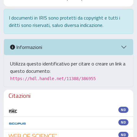
I documenti in IRIS sono protetti da copyright e tutti i
diritti sono riservati, salvo diversa indicazione.
Informazioni
Utilizza questo identificativo per citare o creare un link a
questo documento:
https://hdl.handle.net/11388/386955
Citazioni
ND
ND
ND