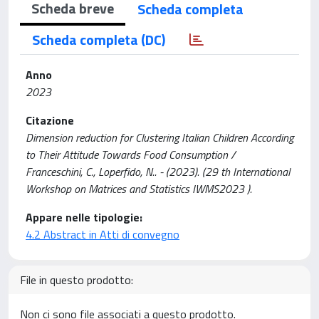
Scheda breve
Scheda completa
Scheda completa (DC)
Anno
2023
Citazione
Dimension reduction for Clustering Italian Children According
to Their Attitude Towards Food Consumption /
Franceschini, C., Loperfido, N.. - (2023). (29 th International
Workshop on Matrices and Statistics IWMS2023 ).
Appare nelle tipologie:
4.2 Abstract in Atti di convegno
File in questo prodotto:
Non ci sono file associati a questo prodotto.