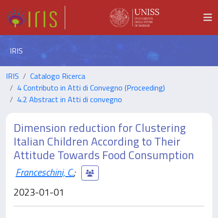
IRIS
IRIS
Catalogo Ricerca
4 Contributo in Atti di Convegno (Proceeding)
4.2 Abstract in Atti di convegno
Dimension reduction for Clustering
Italian Children According to Their
Attitude Towards Food Consumption
Franceschini, C.
;
2023-01-01