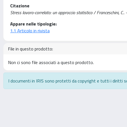
Citazione
Stress lavoro-correlato: un approccio statistico / Franceschini, C.. 
Appare nelle tipologie:
1.1 Articolo in rivista
File in questo prodotto:
Non ci sono file associati a questo prodotto.
I documenti in IRIS sono protetti da copyright e tutti i diritti s