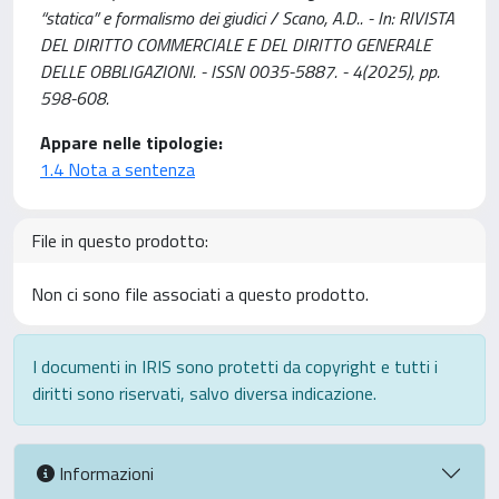
“statica” e formalismo dei giudici / Scano, A.D.. - In: RIVISTA
DEL DIRITTO COMMERCIALE E DEL DIRITTO GENERALE
DELLE OBBLIGAZIONI. - ISSN 0035-5887. - 4(2025), pp.
598-608.
Appare nelle tipologie:
1.4 Nota a sentenza
File in questo prodotto:
Non ci sono file associati a questo prodotto.
I documenti in IRIS sono protetti da copyright e tutti i
diritti sono riservati, salvo diversa indicazione.
Informazioni