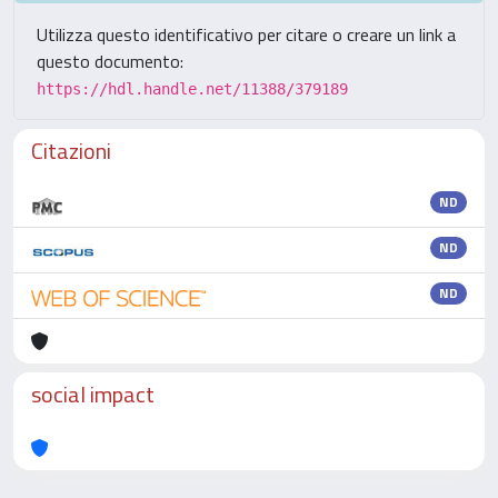
Utilizza questo identificativo per citare o creare un link a
questo documento:
https://hdl.handle.net/11388/379189
Citazioni
ND
ND
ND
social impact