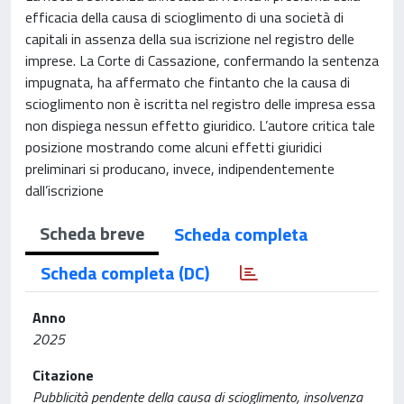
efficacia della causa di scioglimento di una società di
capitali in assenza della sua iscrizione nel registro delle
imprese. La Corte di Cassazione, confermando la sentenza
impugnata, ha affermato che fintanto che la causa di
scioglimento non è iscritta nel registro delle impresa essa
non dispiega nessun effetto giuridico. L’autore critica tale
posizione mostrando come alcuni effetti giuridici
preliminari si producano, invece, indipendentemente
dall’iscrizione
Scheda breve
Scheda completa
Scheda completa (DC)
Anno
2025
Citazione
Pubblicità pendente della causa di scioglimento, insolvenza