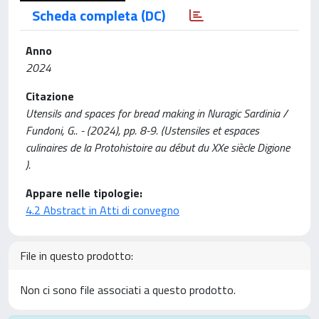
Scheda completa (DC)
Anno
2024
Citazione
Utensils and spaces for bread making in Nuragic Sardinia /
Fundoni, G.. - (2024), pp. 8-9. (Ustensiles et espaces
culinaires de la Protohistoire au début du XXe siècle Digione
).
Appare nelle tipologie:
4.2 Abstract in Atti di convegno
File in questo prodotto:
Non ci sono file associati a questo prodotto.