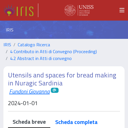
IRIS
IRIS
Catalogo Ricerca
4 Contributo in Atti di Convegno (Proceeding)
4.2 Abstract in Atti di convegno
Utensils and spaces for bread making
in Nuragic Sardinia
Fundoni Giovanna
2024-01-01
Scheda breve
Scheda completa