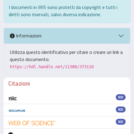
I documenti in IRIS sono protetti da copyright e tutti i
diritti sono riservati, salvo diversa indicazione.
Informazioni
Utilizza questo identificativo per citare o creare un link a
questo documento:
https://hdl.handle.net/11388/373110
Citazioni
ND
ND
ND