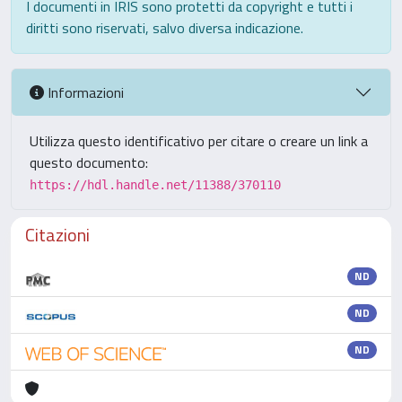
I documenti in IRIS sono protetti da copyright e tutti i
diritti sono riservati, salvo diversa indicazione.
Informazioni
Utilizza questo identificativo per citare o creare un link a
questo documento:
https://hdl.handle.net/11388/370110
Citazioni
ND
ND
ND