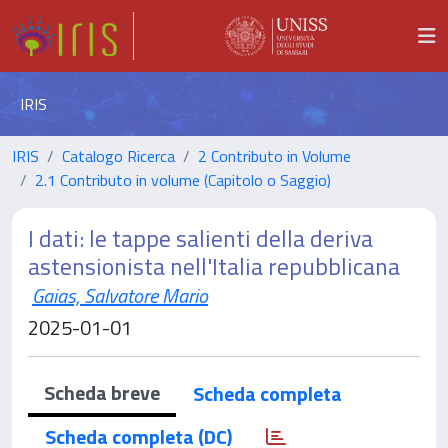
IRIS
IRIS
Catalogo Ricerca
2 Contributo in Volume
2.1 Contributo in volume (Capitolo o Saggio)
I dati: le tappe salienti della deriva
astensionista nell'Italia repubblicana
Gaias, Salvatore Mario
2025-01-01
Scheda breve
Scheda completa
Scheda completa (DC)