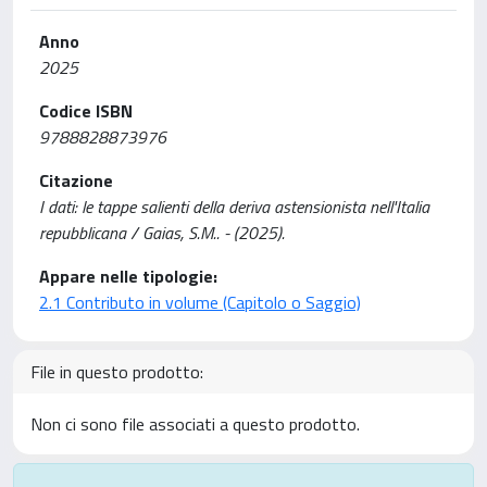
Anno
2025
Codice ISBN
9788828873976
Citazione
I dati: le tappe salienti della deriva astensionista nell'Italia
repubblicana / Gaias, S.M.. - (2025).
Appare nelle tipologie:
2.1 Contributo in volume (Capitolo o Saggio)
File in questo prodotto:
Non ci sono file associati a questo prodotto.