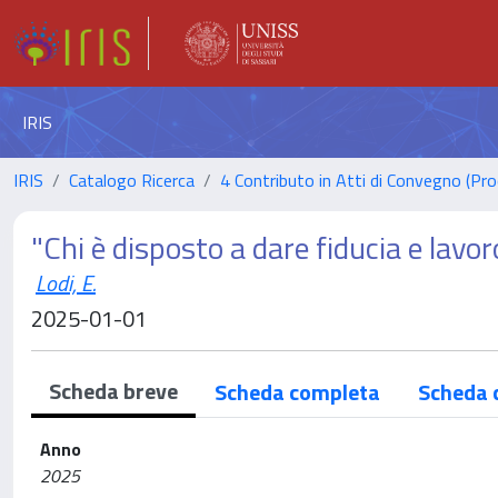
IRIS
IRIS
Catalogo Ricerca
4 Contributo in Atti di Convegno (Pro
"Chi è disposto a dare fiducia e lavo
Lodi, E.
2025-01-01
Scheda breve
Scheda completa
Scheda 
Anno
2025