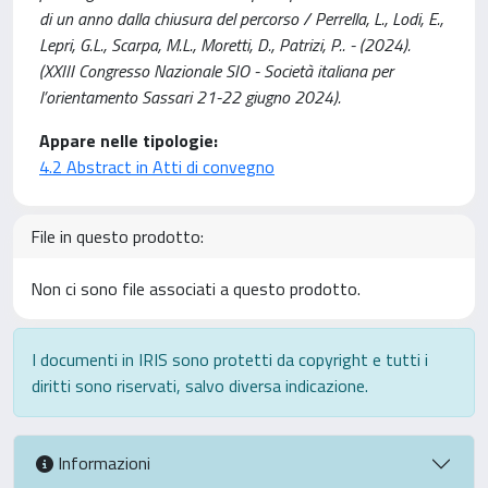
di un anno dalla chiusura del percorso / Perrella, L., Lodi, E.,
Lepri, G.L., Scarpa, M.L., Moretti, D., Patrizi, P.. - (2024).
(XXIII Congresso Nazionale SIO - Società italiana per
l’orientamento Sassari 21-22 giugno 2024).
Appare nelle tipologie:
4.2 Abstract in Atti di convegno
File in questo prodotto:
Non ci sono file associati a questo prodotto.
I documenti in IRIS sono protetti da copyright e tutti i
diritti sono riservati, salvo diversa indicazione.
Informazioni