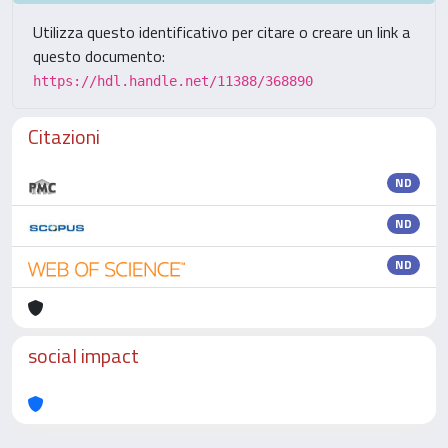
Utilizza questo identificativo per citare o creare un link a
questo documento:
https://hdl.handle.net/11388/368890
Citazioni
ND
ND
ND
social impact