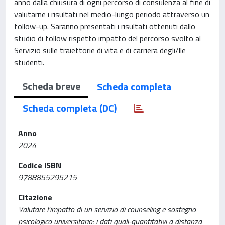
anno dalla chiusura di ogni percorso di consulenza al fine di
valutarne i risultati nel medio-lungo periodo attraverso un
follow-up. Saranno presentati i risultati ottenuti dallo
studio di follow rispetto impatto del percorso svolto al
Servizio sulle traiettorie di vita e di carriera degli/lle
studenti.
Scheda breve
Scheda completa
Scheda completa (DC)
Anno
2024
Codice ISBN
9788855295215
Citazione
Valutare l’impatto di un servizio di counseling e sostegno
psicologico universitario: i dati quali-quantitativi a distanza