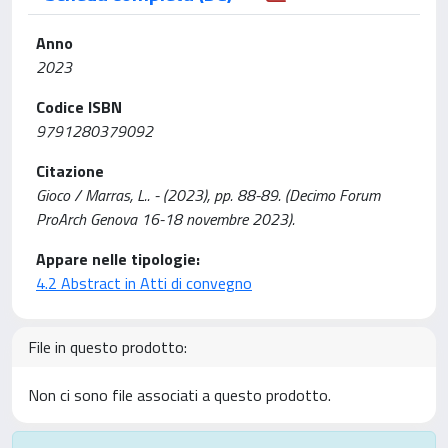
Anno
2023
Codice ISBN
9791280379092
Citazione
Gioco / Marras, L.. - (2023), pp. 88-89. (Decimo Forum
ProArch Genova 16-18 novembre 2023).
Appare nelle tipologie:
4.2 Abstract in Atti di convegno
File in questo prodotto:
Non ci sono file associati a questo prodotto.