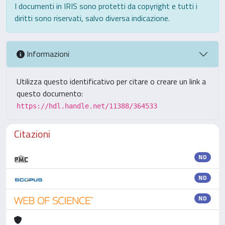
I documenti in IRIS sono protetti da copyright e tutti i
diritti sono riservati, salvo diversa indicazione.
Informazioni
Utilizza questo identificativo per citare o creare un link a
questo documento:
https://hdl.handle.net/11388/364533
Citazioni
ND
ND
ND