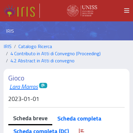
IRIS
IRIS
Catalogo Ricerca
4 Contributo in Atti di Convegno (Proceeding)
4.2 Abstract in Atti di convegno
Gioco
Lara Marras
2023-01-01
Scheda breve
Scheda completa
Scheda completa (DC)