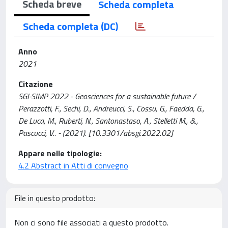
Scheda breve
Scheda completa
Scheda completa (DC)
Anno
2021
Citazione
SGI-SIMP 2022 - Geosciences for a sustainable future /
Perazzotti, F., Sechi, D., Andreucci, S., Cossu, G., Faedda, G.,
De Luca, M., Ruberti, N., Santonastaso, A., Stelletti M., &.,
Pascucci, V.. - (2021). [10.3301/absgi.2022.02]
Appare nelle tipologie:
4.2 Abstract in Atti di convegno
File in questo prodotto:
Non ci sono file associati a questo prodotto.