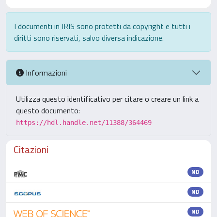
I documenti in IRIS sono protetti da copyright e tutti i
diritti sono riservati, salvo diversa indicazione.
Informazioni
Utilizza questo identificativo per citare o creare un link a
questo documento:
https://hdl.handle.net/11388/364469
Citazioni
ND
ND
ND