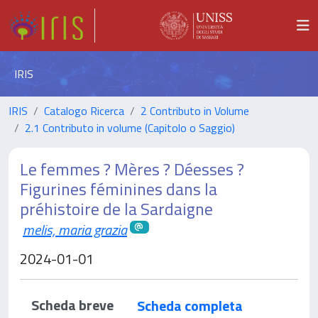
IRIS
IRIS
Catalogo Ricerca
2 Contributo in Volume
2.1 Contributo in volume (Capitolo o Saggio)
Le femmes ? Mères ? Déesses ?
Figurines féminines dans la
préhistoire de la Sardaigne
melis, maria grazia
2024-01-01
Scheda breve
Scheda completa