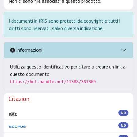
Non ci sono file associati a questo prodotto.
I documenti in IRIS sono protetti da copyright e tutti i
diritti sono riservati, salvo diversa indicazione.
Informazioni
Utilizza questo identificativo per citare o creare un link a
questo documento:
https://hdl.handle.net/11388/361869
Citazioni
ND
ND