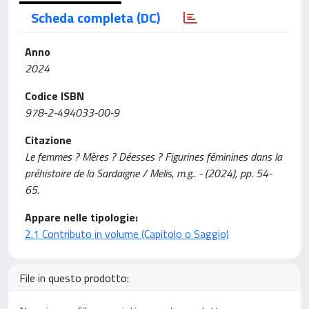
Scheda completa (DC)
Anno
2024
Codice ISBN
978-2-494033-00-9
Citazione
Le femmes ? Mères ? Déesses ? Figurines féminines dans la
préhistoire de la Sardaigne / Melis, m.g.. - (2024), pp. 54-
65.
Appare nelle tipologie:
2.1 Contributo in volume (Capitolo o Saggio)
File in questo prodotto: