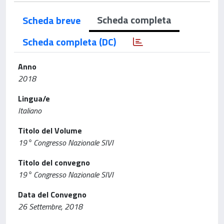
Scheda completa
Scheda breve
Scheda completa (DC)
Anno
2018
Lingua/e
Italiano
Titolo del Volume
19° Congresso Nazionale SIVI
Titolo del convegno
19° Congresso Nazionale SIVI
Data del Convegno
26 Settembre, 2018