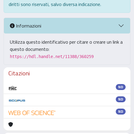
diritti sono riservati, salvo diversa indicazione.
Informazioni
Utilizza questo identificativo per citare o creare un link a
questo documento:
https://hdl.handle.net/11388/360259
Citazioni
ND
ND
ND