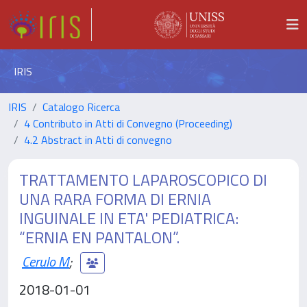
IRIS
IRIS
Catalogo Ricerca
4 Contributo in Atti di Convegno (Proceeding)
4.2 Abstract in Atti di convegno
TRATTAMENTO LAPAROSCOPICO DI
UNA RARA FORMA DI ERNIA
INGUINALE IN ETA' PEDIATRICA:
“ERNIA EN PANTALON”.
Cerulo M
;
2018-01-01