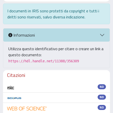
I documenti in IRIS sono protetti da copyright e tutti i
diritti sono riservati, salvo diversa indicazione.
Informazioni
Utilizza questo identificativo per citare o creare un link a
questo documento:
https://hdl.handle.net/11388/356309
Citazioni
ND
ND
ND