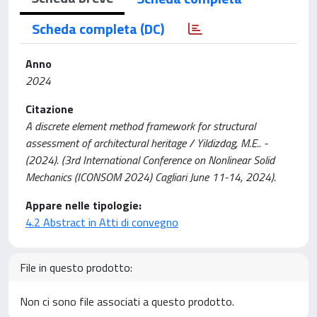
Scheda completa (DC)
Anno
2024
Citazione
A discrete element method framework for structural
assessment of architectural heritage / Yildizdag, M.E.. -
(2024). (3rd International Conference on Nonlinear Solid
Mechanics (ICONSOM 2024) Cagliari June 11-14, 2024).
Appare nelle tipologie:
4.2 Abstract in Atti di convegno
File in questo prodotto:
Non ci sono file associati a questo prodotto.