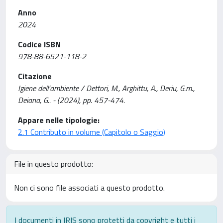
Anno
2024
Codice ISBN
978-88-6521-118-2
Citazione
Igiene dell’ambiente / Dettori, M., Arghittu, A., Deriu, G.m.,
Deiana, G.. - (2024), pp. 457-474.
Appare nelle tipologie:
2.1 Contributo in volume (Capitolo o Saggio)
File in questo prodotto:
Non ci sono file associati a questo prodotto.
I documenti in IRIS sono protetti da copyright e tutti i