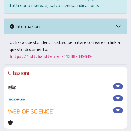
diritti sono riservati, salvo diversa indicazione.
Informazioni
Utilizza questo identificativo per citare o creare un link a
questo documento:
https://hdl.handle.net/11388/349649
Citazioni
ND
ND
ND