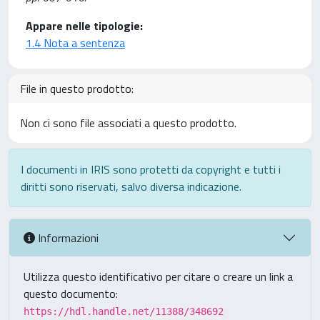
Appare nelle tipologie:
1.4 Nota a sentenza
File in questo prodotto:
Non ci sono file associati a questo prodotto.
I documenti in IRIS sono protetti da copyright e tutti i
diritti sono riservati, salvo diversa indicazione.
Informazioni
Utilizza questo identificativo per citare o creare un link a
questo documento:
https://hdl.handle.net/11388/348692