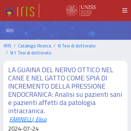
IRIS
IRIS
Catalogo Ricerca
8 Tesi di dottorato
8.1 Tesi di dottorato
LA GUAINA DEL NERVO OTTICO NEL
CANE E NEL GATTO COME SPIA DI
INCREMENTO DELLA PRESSIONE
ENDOCRANICA: Analisi su pazienti sani
e pazienti affetti da patologia
intracranica.
FARINELLI, Elisa
2024-07-24