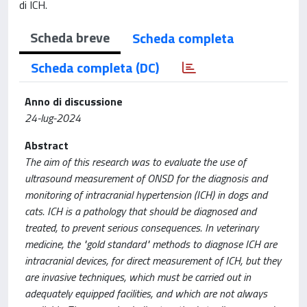
di ICH.
Scheda breve
Scheda completa
Scheda completa (DC)
Anno di discussione
24-lug-2024
Abstract
The aim of this research was to evaluate the use of
ultrasound measurement of ONSD for the diagnosis and
monitoring of intracranial hypertension (ICH) in dogs and
cats. ICH is a pathology that should be diagnosed and
treated, to prevent serious consequences. In veterinary
medicine, the "gold standard" methods to diagnose ICH are
intracranial devices, for direct measurement of ICH, but they
are invasive techniques, which must be carried out in
adequately equipped facilities, and which are not always