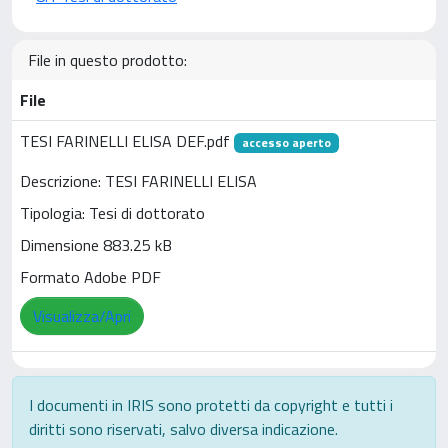
File in questo prodotto:
File
TESI FARINELLI ELISA DEF.pdf
accesso aperto
Descrizione: TESI FARINELLI ELISA
Tipologia: Tesi di dottorato
Dimensione 883.25 kB
Formato Adobe PDF
Visualizza/Apri
I documenti in IRIS sono protetti da copyright e tutti i
diritti sono riservati, salvo diversa indicazione.