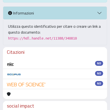
Informazioni
Utilizza questo identificativo per citare o creare un link a
questo documento:
https://hdl.handle.net/11388/340810
Citazioni
ND
ND
ND
social impact