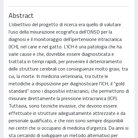
Abstract
L’obiettivo del progetto di ricerca era quello di valutare
l’uso della misurazione ecografica dell’ONSD per la
diagnosi e il monitoraggio dell’ipertensione intracranica
(ICH), nel cane e nel gatto. L’ICH è una patologia che ha
varie cause e che, dovrebbe essere diagnosticata e
trattata in tempi rapidi, per prevenire il deterioramento
delle strutture cerebrali con conseguenze molto gravi, tra
cui, la morte. In medicina veterinaria, tra tutte le
metodiche a disposizione per diagnosticare l’ICH, il “gold
standard” sono i dispositivi intracranici, che permettono di
misurare direttamente la pressione intracranica (ICP).
Tuttavia, sono tecniche invasive, che devono essere
effettuate in strutture adeguatamente attrezzate e da
personale qualificato, e che non sono sempre disponibili
nei centri che si occupano di medicina d’urgenza. Da anni si
sta cercando di sviluppare un metodo alternativo per