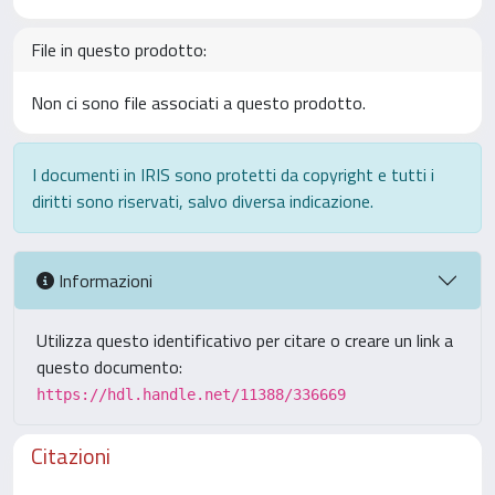
File in questo prodotto:
Non ci sono file associati a questo prodotto.
I documenti in IRIS sono protetti da copyright e tutti i
diritti sono riservati, salvo diversa indicazione.
Informazioni
Utilizza questo identificativo per citare o creare un link a
questo documento:
https://hdl.handle.net/11388/336669
Citazioni