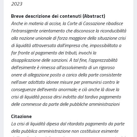
2023
Breve descrizione dei contenuti (Abstract)
Anche in materia di accise, la Corte di Cassazione ribadisce
l’intransigente orientamento che disconosce la riconducibilità
alla nozione unionale di forza maggiore della situazione crisi
di liquidità attraversata dall’impresa che, impossibilitata a
far fronte al pagamento dei tributi, invochi la
disapplicazione delle sanzioni. A tal fine, l’apprezzabilità
dell’esimente è rimessa all’assolvimento di un rigoroso
onere di allegazione posto a carico della parte consistente
nell’aver adottato idonee misure per premunirsi contro le
conseguenze dell'evento anormale; e ciò anche là dove la
crisi di liquidità possa dirsi indotta dal tardivo pagamento
delle commesse da parte delle pubbliche amministrazioni
Citazione
La crisi di liquidità dipesa dal ritardato pagamento da parte
della pubblica amministrazione non costituisce esimente