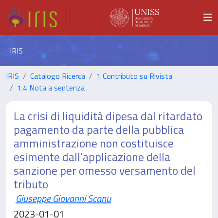
IRIS
IRIS
Catalogo Ricerca
1 Contributo su Rivista
1.4 Nota a sentenza
La crisi di liquidità dipesa dal ritardato
pagamento da parte della pubblica
amministrazione non costituisce
esimente dall’applicazione della
sanzione per omesso versamento del
tributo
Giuseppe Giovanni Scanu
2023-01-01