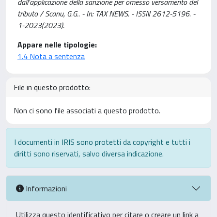
dall’applicazione della sanzione per omesso versamento del
tributo / Scanu, G.G.. - In: TAX NEWS. - ISSN 2612-5196. -
1-2023(2023).
Appare nelle tipologie:
1.4 Nota a sentenza
File in questo prodotto:
Non ci sono file associati a questo prodotto.
I documenti in IRIS sono protetti da copyright e tutti i
diritti sono riservati, salvo diversa indicazione.
Informazioni
Utilizza questo identificativo per citare o creare un link a