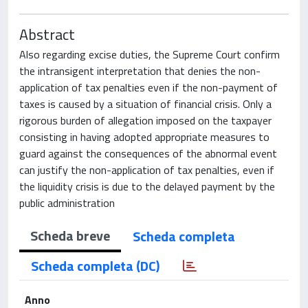
Abstract
Also regarding excise duties, the Supreme Court confirm
the intransigent interpretation that denies the non-
application of tax penalties even if the non-payment of
taxes is caused by a situation of financial crisis. Only a
rigorous burden of allegation imposed on the taxpayer
consisting in having adopted appropriate measures to
guard against the consequences of the abnormal event
can justify the non-application of tax penalties, even if
the liquidity crisis is due to the delayed payment by the
public administration
Scheda breve
Scheda completa
Scheda completa (DC)
Anno