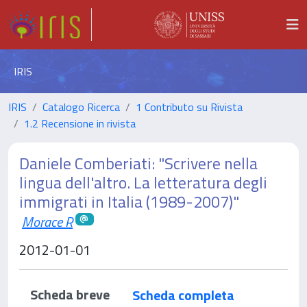
IRIS
IRIS
Catalogo Ricerca
1 Contributo su Rivista
1.2 Recensione in rivista
Daniele Comberiati: "Scrivere nella
lingua dell'altro. La letteratura degli
immigrati in Italia (1989-2007)"
Morace R
2012-01-01
Scheda breve
Scheda completa