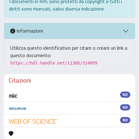
I documenti in IRIS sono protetti da copyright e tutti i
diritti sono riservati, salvo diversa indicazione.
Informazioni
Utilizza questo identificativo per citare o creare un link a
questo documento:
https://hdl.handle.net/11388/314899
Citazioni
ND
ND
ND