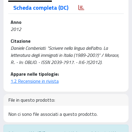
Scheda completa (DC)
Anno
2012
Citazione
Daniele Comberiati: "Scrivere nella lingua dell'altro. La
letteratura degli immigrati in Italia (1989-2007)" / Morace,
R.. - In: OBLIO. - ISSN 2039-7917. - II:6-7(2012).
Appare nelle tipologie:
1.2 Recensione in rivista
File in questo prodotto:
Non ci sono file associati a questo prodotto.