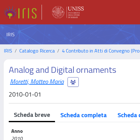
IRIS
IRIS
Catalogo Ricerca
4 Contributo in Atti di Convegno (Pro
Analog and Digital ornaments
Moretti, Matteo Maria
2010-01-01
Scheda breve
Scheda completa
Scheda 
Anno
2010