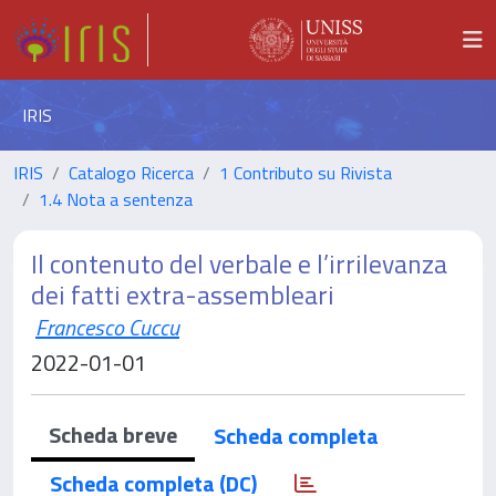
IRIS
IRIS
Catalogo Ricerca
1 Contributo su Rivista
1.4 Nota a sentenza
Il contenuto del verbale e l’irrilevanza
dei fatti extra-assembleari
Francesco Cuccu
2022-01-01
Scheda breve
Scheda completa
Scheda completa (DC)