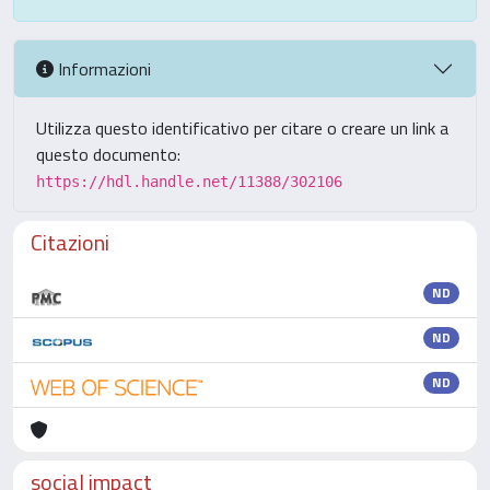
Informazioni
Utilizza questo identificativo per citare o creare un link a
questo documento:
https://hdl.handle.net/11388/302106
Citazioni
ND
ND
ND
social impact