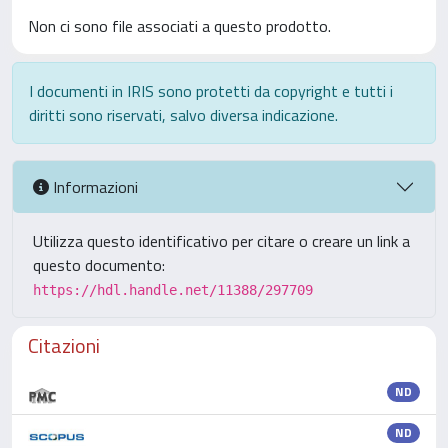
Non ci sono file associati a questo prodotto.
I documenti in IRIS sono protetti da copyright e tutti i
diritti sono riservati, salvo diversa indicazione.
Informazioni
Utilizza questo identificativo per citare o creare un link a
questo documento:
https://hdl.handle.net/11388/297709
Citazioni
ND
ND