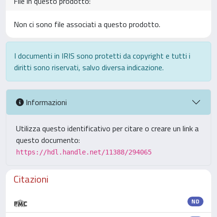
File in questo prodotto:
Non ci sono file associati a questo prodotto.
I documenti in IRIS sono protetti da copyright e tutti i
diritti sono riservati, salvo diversa indicazione.
Informazioni
Utilizza questo identificativo per citare o creare un link a
questo documento:
https://hdl.handle.net/11388/294065
Citazioni
ND