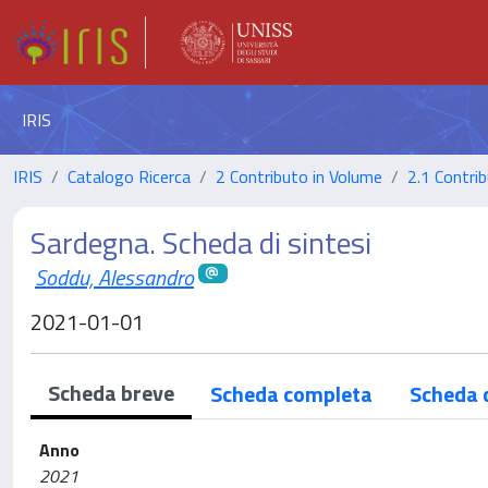
IRIS
IRIS
Catalogo Ricerca
2 Contributo in Volume
2.1 Contrib
Sardegna. Scheda di sintesi
Soddu, Alessandro
2021-01-01
Scheda breve
Scheda completa
Scheda 
Anno
2021