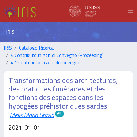
IRIS
IRIS
Catalogo Ricerca
4 Contributo in Atti di Convegno (Proceeding)
4.1 Contributo in Atti di convegno
Transformations des architectures,
des pratiques funéraires et des
fonctions des espaces dans les
hypogées préhistoriques sardes
Melis Maria Grazia
2021-01-01