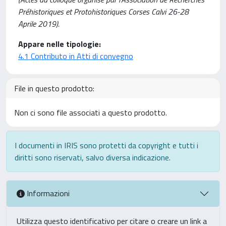
Préhistoriques et Protohistoriques Corses Calvi 26-28
Aprile 2019).
Appare nelle tipologie:
4.1 Contributo in Atti di convegno
File in questo prodotto:
Non ci sono file associati a questo prodotto.
I documenti in IRIS sono protetti da copyright e tutti i
diritti sono riservati, salvo diversa indicazione.
Informazioni
Utilizza questo identificativo per citare o creare un link a