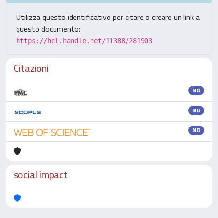
Utilizza questo identificativo per citare o creare un link a
questo documento:
https://hdl.handle.net/11388/281903
Citazioni
ND
ND
ND
social impact