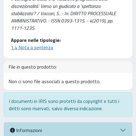
discrezionalità’. Verso un giudicato a ‘spettanza
stabilizzata’? / Vaccari, S.. - In: DIRITTO PROCESSUALE
AMMINISTRATIVO. - ISSN 0393-1315. - 4(2019), pp.
1171-1235.
Appare nelle tipologie:
1.4 Nota a sentenza
File in questo prodotto:
Non ci sono file associati a questo prodotto.
I documenti in IRIS sono protetti da copyright e tutti i
diritti sono riservati, salvo diversa indicazione.
Informazioni