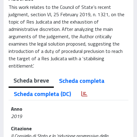
This work relates to the Council of State’s recent
judgment, section VI, 25 February 2019, n. 1321, on the
topic of Res Judicata and the exhaustion of
administrative discretion. After analyzing the main
arguments of the judgement, the Author critically
examines the legal solution proposed, suggesting the
introduction of a duty of procedural preclusion to reach
the target of a Res Judicata with a ‘stabilising
entitlement’.
Scheda breve
Scheda completa
Scheda completa (DC)
Anno
2019
Citazione
Il Consiglio di Stato e la ‘riduzione progressiva della