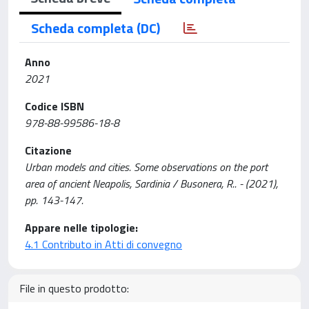
Scheda completa (DC)
Anno
2021
Codice ISBN
978-88-99586-18-8
Citazione
Urban models and cities. Some observations on the port
area of ancient Neapolis, Sardinia / Busonera, R.. - (2021),
pp. 143-147.
Appare nelle tipologie:
4.1 Contributo in Atti di convegno
File in questo prodotto: