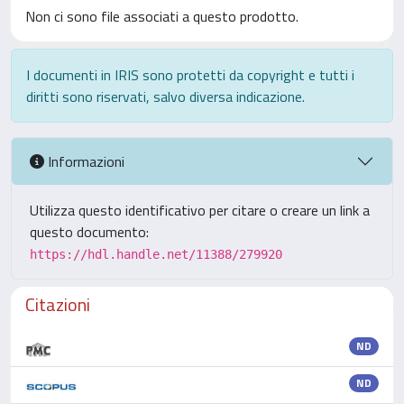
Non ci sono file associati a questo prodotto.
I documenti in IRIS sono protetti da copyright e tutti i
diritti sono riservati, salvo diversa indicazione.
Informazioni
Utilizza questo identificativo per citare o creare un link a
questo documento:
https://hdl.handle.net/11388/279920
Citazioni
ND
ND