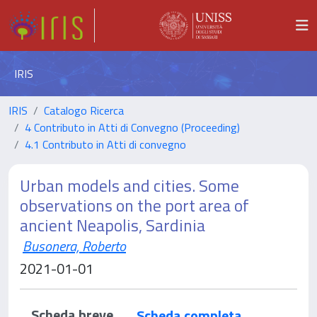
IRIS
IRIS
Catalogo Ricerca
4 Contributo in Atti di Convegno (Proceeding)
4.1 Contributo in Atti di convegno
Urban models and cities. Some
observations on the port area of
ancient Neapolis, Sardinia
Busonera, Roberto
2021-01-01
Scheda breve
Scheda completa