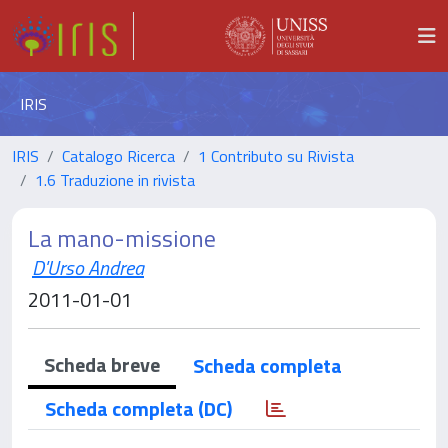
IRIS
IRIS
Catalogo Ricerca
1 Contributo su Rivista
1.6 Traduzione in rivista
La mano-missione
D'Urso Andrea
2011-01-01
Scheda breve
Scheda completa
Scheda completa (DC)