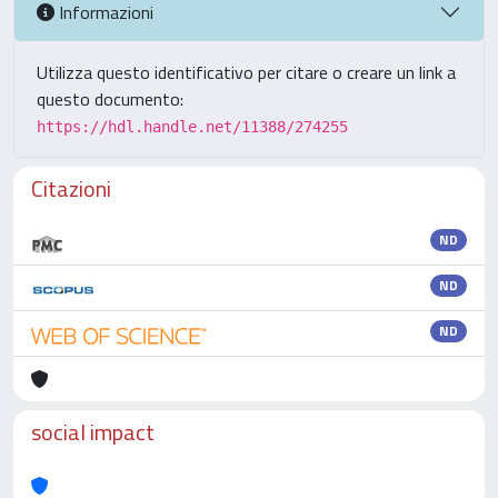
Informazioni
Utilizza questo identificativo per citare o creare un link a
questo documento:
https://hdl.handle.net/11388/274255
Citazioni
ND
ND
ND
social impact