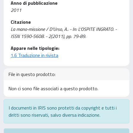
Anno di pubblicazione
2011
Citazione
La mano-missione / D'Urso, A.. - In: L'OSPITE INGRATO. -
ISSN 1590-5608. - 2(2011), pp. 79-89.
Appare nelle tipologie:
1.6 Traduzione in rivista
File in questo prodotto:
Non ci sono file associati a questo prodotto.
I documenti in IRIS sono protetti da copyright e tutti i
diritti sono riservati, salvo diversa indicazione.