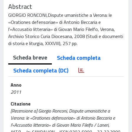
Abstract
GIORGIO RONCONI,Dispute umanistiche a Verona: le
«Orationes defensoriae» di Antonio Beccaria e
l'«Accusatio litteraria» di Giovan Mario Filelfo, Verona,
Archivio Storico Curia Diocesana, 2008 (Studi e documenti
di storia e liturgia, XXXVIII), 257 pp.
Scheda breve
Scheda completa
Scheda completa (DC)
Anno
2011
Citazione
[Recensione a] Giorgio Ronconi, Dispute umanistiche a
Verona: le «Orationes defensoriae» di Antonio Beccaria e
l'«Accusatio litteraria» di Giovan Mario Filelfo / Laneri,