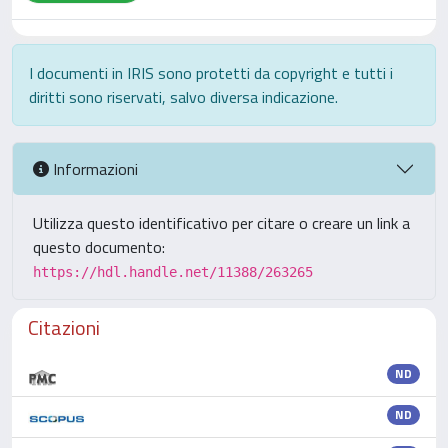
I documenti in IRIS sono protetti da copyright e tutti i
diritti sono riservati, salvo diversa indicazione.
Informazioni
Utilizza questo identificativo per citare o creare un link a
questo documento:
https://hdl.handle.net/11388/263265
Citazioni
ND
ND