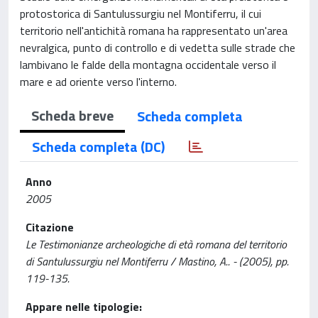
protostorica di Santulussurgiu nel Montiferru, il cui
territorio nell'antichità romana ha rappresentato un'area
nevralgica, punto di controllo e di vedetta sulle strade che
lambivano le falde della montagna occidentale verso il
mare e ad oriente verso l'interno.
Scheda breve
Scheda completa
Scheda completa (DC)
Anno
2005
Citazione
Le Testimonianze archeologiche di età romana del territorio
di Santulussurgiu nel Montiferru / Mastino, A.. - (2005), pp.
119-135.
Appare nelle tipologie: