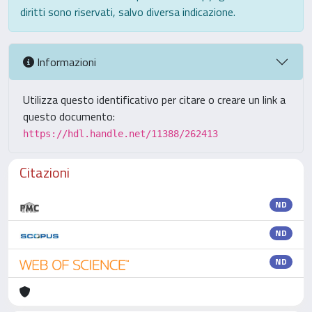
diritti sono riservati, salvo diversa indicazione.
Informazioni
Utilizza questo identificativo per citare o creare un link a
questo documento:
https://hdl.handle.net/11388/262413
Citazioni
ND
ND
ND