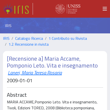
IRIS
IRIS
Catalogo Ricerca
1 Contributo su Rivista
1.2 Recensione in rivista
[Recensione a] Maria Accame,
Pomponio Leto. Vita e insegnamento
Laneri, Maria Teresa Rosaria
2009-01-01
Abstract
MARIA ACCAME,Pomponio Leto. Vita e insegnamento,
Tivoli, Edizioni TORED, 2008 (Biblioteca pomponiana,