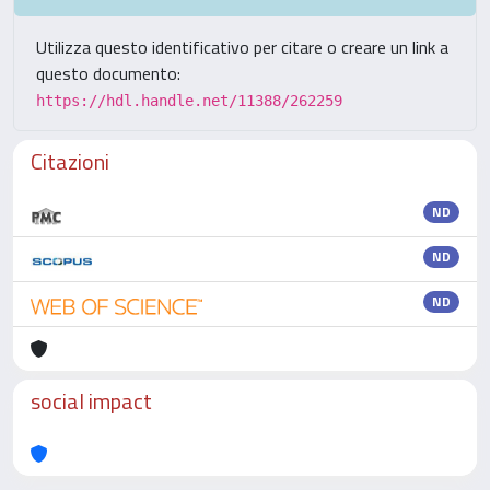
Utilizza questo identificativo per citare o creare un link a
questo documento:
https://hdl.handle.net/11388/262259
Citazioni
ND
ND
ND
social impact