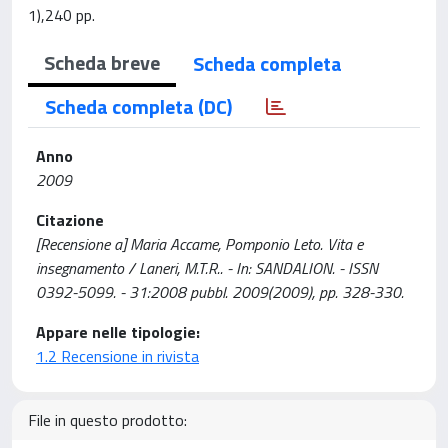
1),240 pp.
Scheda breve
Scheda completa
Scheda completa (DC)
Anno
2009
Citazione
[Recensione a] Maria Accame, Pomponio Leto. Vita e
insegnamento / Laneri, M.T.R.. - In: SANDALION. - ISSN
0392-5099. - 31:2008 pubbl. 2009(2009), pp. 328-330.
Appare nelle tipologie:
1.2 Recensione in rivista
File in questo prodotto: