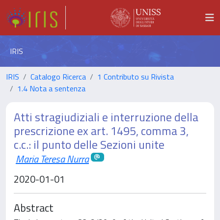
IRIS
IRIS
Catalogo Ricerca
1 Contributo su Rivista
1.4 Nota a sentenza
Atti stragiudiziali e interruzione della
prescrizione ex art. 1495, comma 3,
c.c.: il punto delle Sezioni unite
Maria Teresa Nurra
2020-01-01
Abstract