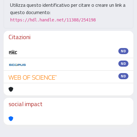
Utilizza questo identificativo per citare o creare un link a
questo documento:
https://hdl.handle.net/11388/254198
Citazioni
ND
ND
ND
social impact