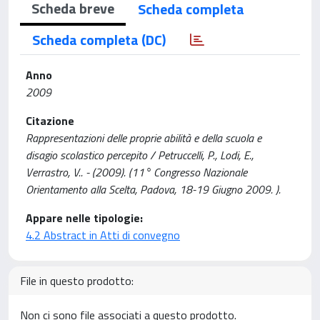
Scheda breve
Scheda completa
Scheda completa (DC)
Anno
2009
Citazione
Rappresentazioni delle proprie abilità e della scuola e
disagio scolastico percepito / Petruccelli, P., Lodi, E.,
Verrastro, V.. - (2009). (11° Congresso Nazionale
Orientamento alla Scelta, Padova, 18-19 Giugno 2009. ).
Appare nelle tipologie:
4.2 Abstract in Atti di convegno
File in questo prodotto:
Non ci sono file associati a questo prodotto.