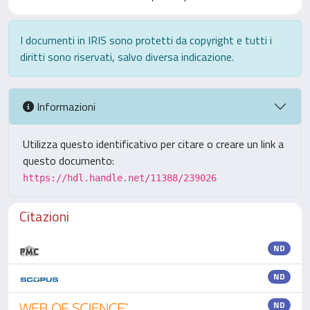
I documenti in IRIS sono protetti da copyright e tutti i
diritti sono riservati, salvo diversa indicazione.
Informazioni
Utilizza questo identificativo per citare o creare un link a
questo documento:
https://hdl.handle.net/11388/239026
Citazioni
ND
ND
ND