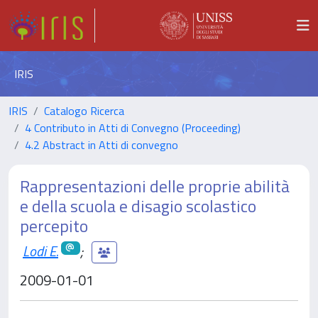
IRIS
IRIS
Catalogo Ricerca
4 Contributo in Atti di Convegno (Proceeding)
4.2 Abstract in Atti di convegno
Rappresentazioni delle proprie abilità
e della scuola e disagio scolastico
percepito
Lodi E.
;
2009-01-01