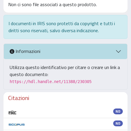
Non ci sono file associati a questo prodotto.
I documenti in IRIS sono protetti da copyright e tutti i
diritti sono riservati, salvo diversa indicazione.
Informazioni
Utilizza questo identificativo per citare o creare un link a
questo documento:
https://hdl.handle.net/11388/230305
Citazioni
ND
ND