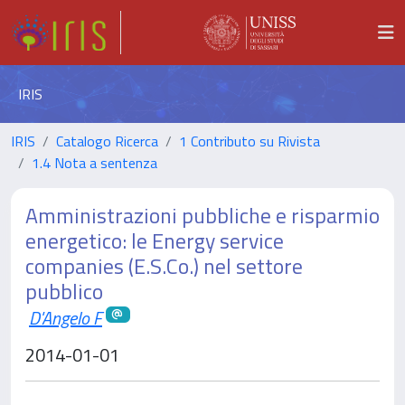
IRIS
IRIS
Catalogo Ricerca
1 Contributo su Rivista
1.4 Nota a sentenza
Amministrazioni pubbliche e risparmio
energetico: le Energy service
companies (E.S.Co.) nel settore
pubblico
D'Angelo F
2014-01-01