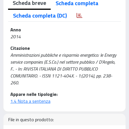
Scheda breve
Scheda completa
Scheda completa (DC)
Anno
2014
Citazione
Amministrazioni pubbliche e risparmio energetico: le Energy
service companies (E.S.Co.) nel settore pubblico / D'Angelo,
F.. - In: RIVISTA ITALIANA DI DIRITTO PUBBLICO
COMUNITARIO. - ISSN 1121-404X. - 1:(2014), pp. 238-
260.
Appare nelle tipologie:
1.4 Nota a sentenza
File in questo prodotto: