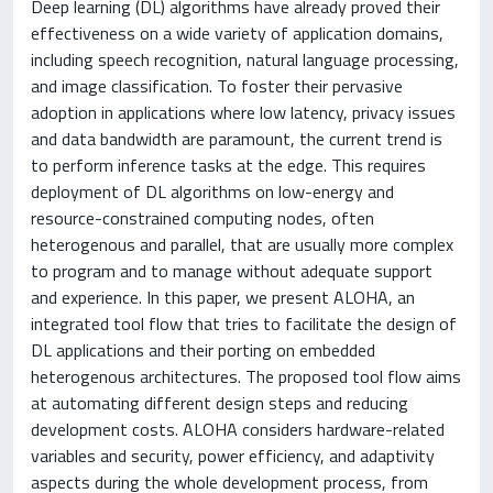
Deep learning (DL) algorithms have already proved their
effectiveness on a wide variety of application domains,
including speech recognition, natural language processing,
and image classification. To foster their pervasive
adoption in applications where low latency, privacy issues
and data bandwidth are paramount, the current trend is
to perform inference tasks at the edge. This requires
deployment of DL algorithms on low-energy and
resource-constrained computing nodes, often
heterogenous and parallel, that are usually more complex
to program and to manage without adequate support
and experience. In this paper, we present ALOHA, an
integrated tool flow that tries to facilitate the design of
DL applications and their porting on embedded
heterogenous architectures. The proposed tool flow aims
at automating different design steps and reducing
development costs. ALOHA considers hardware-related
variables and security, power efficiency, and adaptivity
aspects during the whole development process, from