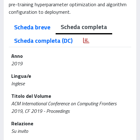
pre-training hyperparameter optimization and algorithm
configuration to deployment.
Scheda completa
Scheda breve
Scheda completa (DC)
Anno
2019
Lingua/e
Inglese
Titolo del Volume
ACM International Conference on Computing Frontiers
2019, CF 2019 - Proceedings
Relazione
Su invito