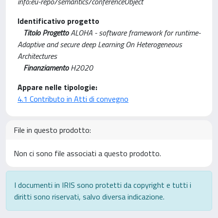
info:eu-repo/semantics/conferenceObject
Identificativo progetto
Titolo Progetto
ALOHA - software framework for runtime-
Adaptive and secure deep Learning On Heterogeneous
Architectures
Finanziamento
H2020
Appare nelle tipologie:
4.1 Contributo in Atti di convegno
File in questo prodotto:
Non ci sono file associati a questo prodotto.
I documenti in IRIS sono protetti da copyright e tutti i
diritti sono riservati, salvo diversa indicazione.