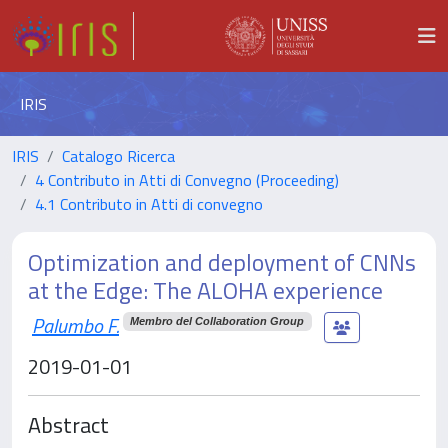
IRIS
IRIS
Catalogo Ricerca
4 Contributo in Atti di Convegno (Proceeding)
4.1 Contributo in Atti di convegno
Optimization and deployment of CNNs
at the Edge: The ALOHA experience
Palumbo F.
Membro del Collaboration Group
2019-01-01
Abstract