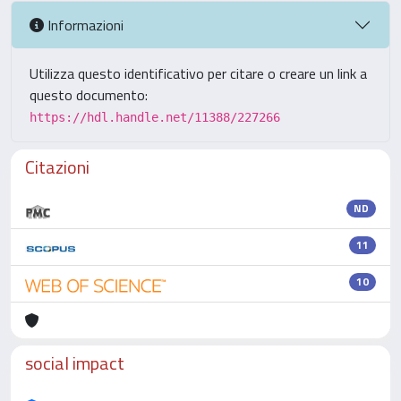
Informazioni
Utilizza questo identificativo per citare o creare un link a
questo documento:
https://hdl.handle.net/11388/227266
Citazioni
ND
11
10
social impact