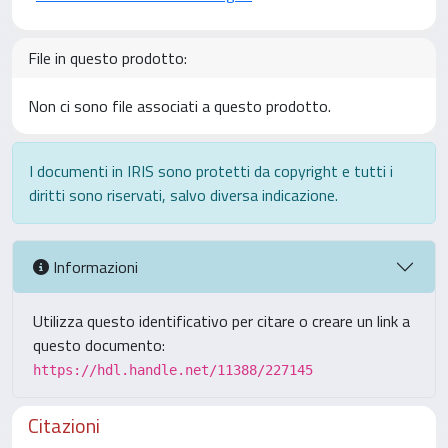
File in questo prodotto:
Non ci sono file associati a questo prodotto.
I documenti in IRIS sono protetti da copyright e tutti i
diritti sono riservati, salvo diversa indicazione.
Informazioni
Utilizza questo identificativo per citare o creare un link a
questo documento:
https://hdl.handle.net/11388/227145
Citazioni