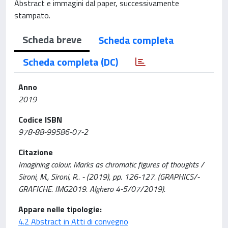
Abstract e immagini dal paper, successivamente
stampato.
Scheda breve
Scheda completa
Scheda completa (DC)
Anno
2019
Codice ISBN
978-88-99586-07-2
Citazione
Imagining colour. Marks as chromatic figures of thoughts /
Sironi, M., Sironi, R.. - (2019), pp. 126-127. (GRAPHICS/-
GRAFICHE. IMG2019. Alghero 4-5/07/2019).
Appare nelle tipologie:
4.2 Abstract in Atti di convegno