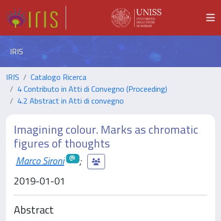
IRIS
IRIS
Catalogo Ricerca
4 Contributo in Atti di Convegno (Proceeding)
4.2 Abstract in Atti di convegno
Imagining colour. Marks as chromatic
figures of thoughts
Marco Sironi
;
2019-01-01
Abstract