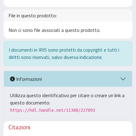
File in questo prodotto:
Non ci sono file associati a questo prodotto.
I documenti in IRIS sono protetti da copyright e tutti i
diritti sono riservati, salvo diversa indicazione.
Informazioni
Utilizza questo identificativo per citare o creare un link a
questo documento:
https://hdl.handle.net/11388/227093
Citazioni