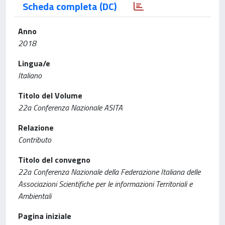
Scheda completa (DC)
Anno
2018
Lingua/e
Italiano
Titolo del Volume
22a Conferenza Nazionale ASITA
Relazione
Contributo
Titolo del convegno
22a Conferenza Nazionale della Federazione Italiana delle
Associazioni Scientifiche per le informazioni Territoriali e
Ambientali
Pagina iniziale