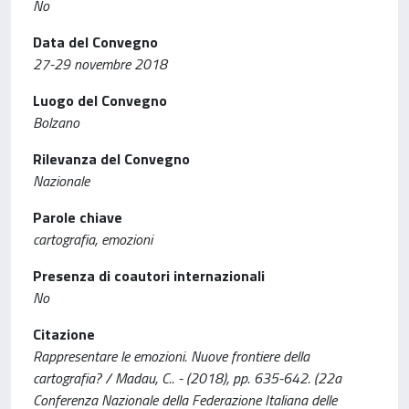
No
Data del Convegno
27-29 novembre 2018
Luogo del Convegno
Bolzano
Rilevanza del Convegno
Nazionale
Parole chiave
cartografia, emozioni
Presenza di coautori internazionali
No
Citazione
Rappresentare le emozioni. Nuove frontiere della
cartografia? / Madau, C.. - (2018), pp. 635-642. (22a
Conferenza Nazionale della Federazione Italiana delle