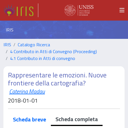
IRIS
IRIS
Catalogo Ricerca
4 Contributo in Atti di Convegno (Proceeding)
4.1 Contributo in Atti di convegno
Rappresentare le emozioni. Nuove
frontiere della cartografia?
Caterina Madau
2018-01-01
Scheda completa
Scheda breve