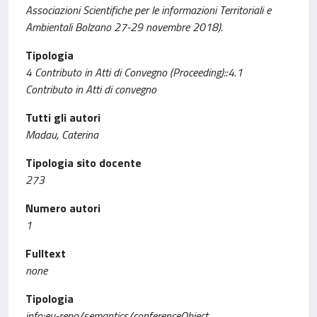
Associazioni Scientifiche per le informazioni Territoriali e
Ambientali Bolzano 27-29 novembre 2018).
Tipologia
4 Contributo in Atti di Convegno (Proceeding)::4.1
Contributo in Atti di convegno
Tutti gli autori
Madau, Caterina
Tipologia sito docente
273
Numero autori
1
Fulltext
none
Tipologia
info:eu-repo/semantics/conferenceObject