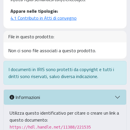
Appare nelle tipologie:
4.1 Contributo in Atti di convegno
File in questo prodotto:
Non ci sono file associati a questo prodotto.
I documenti in IRIS sono protetti da copyright e tutti i
diritti sono riservati, salvo diversa indicazione.
Informazioni
Utilizza questo identificativo per citare o creare un link a
questo documento:
https://hdl.handle.net/11388/221535