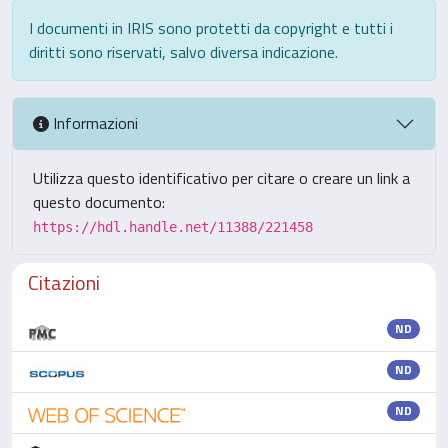
I documenti in IRIS sono protetti da copyright e tutti i
diritti sono riservati, salvo diversa indicazione.
Informazioni
Utilizza questo identificativo per citare o creare un link a
questo documento:
https://hdl.handle.net/11388/221458
Citazioni
ND
ND
ND