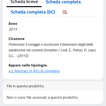
Scheda breve
Scheda completa
Scheda completa (DC)
Anno
2015
Citazione
Potenziare il coraggio e accrescere il benessere degli/delle
adolescenti nei contesti formativi / Lodi, E., Patrizi, P., Lepri,
G.L.. - (2015).
Appare nelle tipologie:
4.2 Abstract in Atti di convegno
File in questo prodotto:
Non ci sono file associati a questo prodotto.