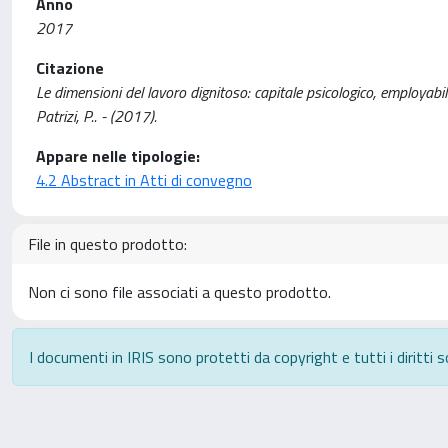
Anno
2017
Citazione
Le dimensioni del lavoro dignitoso: capitale psicologico, employabili
Patrizi, P.. - (2017).
Appare nelle tipologie:
4.2 Abstract in Atti di convegno
File in questo prodotto:
Non ci sono file associati a questo prodotto.
I documenti in IRIS sono protetti da copyright e tutti i diritti s