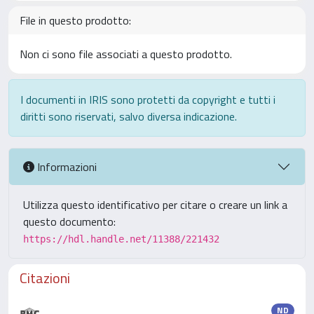
File in questo prodotto:
Non ci sono file associati a questo prodotto.
I documenti in IRIS sono protetti da copyright e tutti i
diritti sono riservati, salvo diversa indicazione.
Informazioni
Utilizza questo identificativo per citare o creare un link a
questo documento:
https://hdl.handle.net/11388/221432
Citazioni
ND