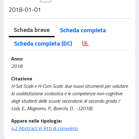
2018-01-01
Scheda breve
Scheda completa
Scheda completa (DC)
Anno
2018
Citazione
H-Sat Scale e H-Com Scale: due nuovi strumenti per valutare
la soddisfazione scolastica e le competenze non-cognitive
degli studenti delle scuole secondarie di secondo grado /
Lodi, E., Magnano, P., Boerchi, D.. - (2018).
Appare nelle tipologie:
4.2 Abstract in Atti di convegno