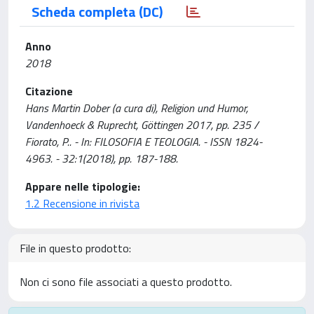
Scheda completa (DC)
Anno
2018
Citazione
Hans Martin Dober (a cura di), Religion und Humor,
Vandenhoeck & Ruprecht, Göttingen 2017, pp. 235 /
Fiorato, P.. - In: FILOSOFIA E TEOLOGIA. - ISSN 1824-
4963. - 32:1(2018), pp. 187-188.
Appare nelle tipologie:
1.2 Recensione in rivista
File in questo prodotto:
Non ci sono file associati a questo prodotto.