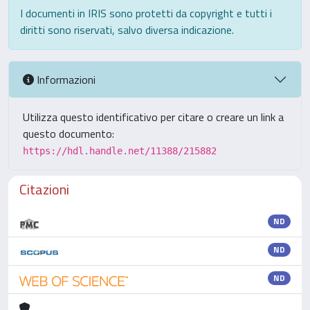
I documenti in IRIS sono protetti da copyright e tutti i
diritti sono riservati, salvo diversa indicazione.
Informazioni
Utilizza questo identificativo per citare o creare un link a
questo documento:
https://hdl.handle.net/11388/215882
Citazioni
ND
ND
ND