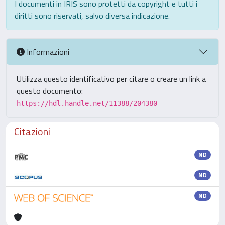
I documenti in IRIS sono protetti da copyright e tutti i
diritti sono riservati, salvo diversa indicazione.
Informazioni
Utilizza questo identificativo per citare o creare un link a
questo documento:
https://hdl.handle.net/11388/204380
Citazioni
ND
ND
ND