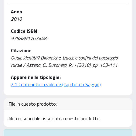
Anno
2018
Codice ISBN
9788891767448
Citazione
Quale identità? Dinamiche, tracce e confini del paesaggio
rurale / Azzena, G., Busonera, R.. - (2018), pp. 103-111.
Appare nelle tipologie:
2.1 Contributo in volume (Capitolo o Saggio)
File in questo prodotto:
Non ci sono file associati a questo prodotto.