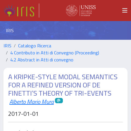
IRIS
IRIS
Catalogo Ricerca
4 Contributo in Atti di Convegno (Proceeding)
4.2 Abstract in Atti di convegno
A KRIPKE-STYLE MODAL SEMANTICS
FOR A REFINED VERSION OF DE
FINETTI’S THEORY OF TRI-EVENTS
Alberto Mario Mura
2017-01-01