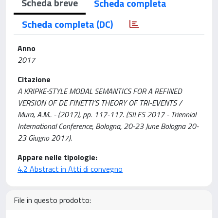
Scheda breve
Scheda completa
Scheda completa (DC)
Anno
2017
Citazione
A KRIPKE-STYLE MODAL SEMANTICS FOR A REFINED
VERSION OF DE FINETTI’S THEORY OF TRI-EVENTS /
Mura, A.M.. - (2017), pp. 117-117. (SILFS 2017 - Triennial
International Conference, Bologna, 20-23 June Bologna 20-
23 Giugno 2017).
Appare nelle tipologie:
4.2 Abstract in Atti di convegno
File in questo prodotto: