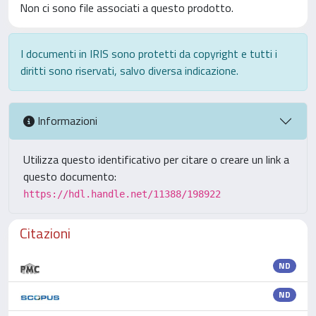
Non ci sono file associati a questo prodotto.
I documenti in IRIS sono protetti da copyright e tutti i
diritti sono riservati, salvo diversa indicazione.
Informazioni
Utilizza questo identificativo per citare o creare un link a
questo documento:
https://hdl.handle.net/11388/198922
Citazioni
ND
ND