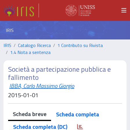
IRIS
IRIS
Catalogo Ricerca
1 Contributo su Rivista
1.4 Nota a sentenza
Società a partecipazione pubblica e
fallimento
IBBA, Carlo Massimo Giorgio
2015-01-01
Scheda breve
Scheda completa
Scheda completa (DC)