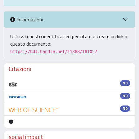
Informazioni
Utilizza questo identificativo per citare o creare un link a
questo documento:
https://hdl.handle.net/11388/181027
Citazioni
ND
ND
ND
social impact